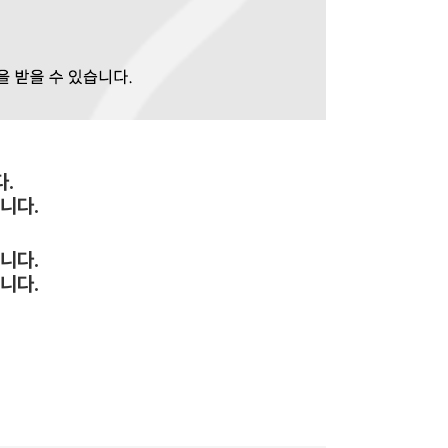
.
니다.
니다.
니다.