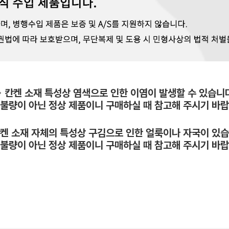
※ 칸켄 소재 특성상 염색으로 인한 이염이 발생할 수 있습니다
 불량이 아닌 정상 제품이니 구매하실 때 참고해 주시기 바랍
칸켄 소재 자체의 특성상 구김으로 인한 얼룩이나 자국이 있습
 불량이 아닌 정상 제품이니 구매하실 때 참고해 주시기 바랍