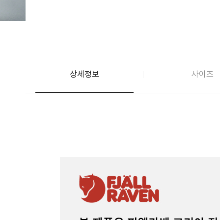
상세정보
사이즈