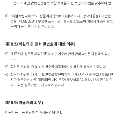
이용자의 개인정보(신용정보 포함)보호를 위한 보안 시스템을 갖추어야 합
니다.
③
"피엘라벤 사이트”가 상품이나 용역에 대하여「표시ㆍ광고의공정화에관한
법률」 제3조 소정의 부당한 표시ㆍ광고행위를 함으로써 이용자가 손해를 입
은 때에는 이를 배상할 책임을 집니다.
제18조(회원의ID 및 비밀번호에 대한 의무)
①
제17조의 경우를 제외한 ID와 비밀번호에 관한 관리책임은 회원에게 있습
니다.
②
회원은 자신의 ID 및 비밀번호를 제3자에게 이용하게 해서는 안됩니다.
③
회원이 자신의 ID 및 비밀번호를 도난당하거나 제3자가 사용하고 있음을 인
지한 경우에는 바로 "피엘라벤 사이트”에 통보하고 "피엘라벤 사이트”의 안
내가 있는 경우에는 그에 따라야 합니다.
제19조(이용자의 의무)
이용자는 다음 행위를 하여서는 안됩니다.