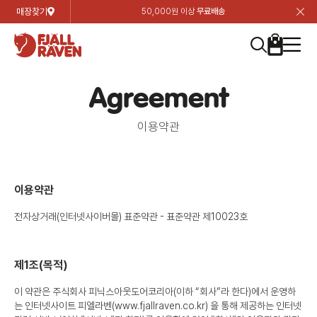
매장찾기
50,000원 이상
무료배송
장
장
장
장
장
장
장
장
장
장
장
장
장
장
장
장
장
장
장
장
장
장
장
닫
여성
컬렉션
자켓
하의
상의
악세서리
등산화
남성
시즌 하이라이트
자켓
하의
상의
액세서리
등산화
가방 & 용품
칸켄
백팩&가방
악세서리
텐트&침낭
고객센터
검
검
검
검
검
검
검
검
검
검
검
검
검
검
검
검
검
검
검
검
검
검
검
About us
Experiences
닫
닫
닫
닫
닫
닫
닫
닫
닫
닫
닫
닫
닫
닫
닫
닫
닫
닫
닫
닫
닫
닫
닫
뒤
뒤
뒤
뒤
뒤
뒤
뒤
뒤
뒤
뒤
뒤
뒤
뒤
뒤
뒤
뒤
뒤
뒤
뒤
뒤
뒤
뒤
바
바
바
바
바
바
바
바
바
바
바
바
바
바
바
바
바
바
바
바
바
바
바
기
색
색
색
색
색
색
색
색
색
색
색
색
색
색
색
색
색
색
색
색
색
색
색
기
기
기
기
기
기
기
기
기
기
기
기
기
기
기
기
기
기
기
기
기
기
기
로
로
로
로
로
로
로
로
로
로
로
로
로
로
로
로
로
로
로
로
로
로
구
구
구
구
구
구
구
구
구
구
구
구
구
구
구
구
구
구
구
구
구
구
구
장
버
검
가
가
가
가
가
가
가
가
가
가
가
가
가
가
가
가
가
가
가
가
가
가
메
니
니
니
니
니
니
니
니
니
니
니
니
니
니
니
니
니
니
니
니
니
니
니
바
튼
색
기
기
기
기
기
기
기
기
기
기
기
기
기
기
기
기
기
기
기
기
기
기
뉴
구
여성
신제품
컬렉션
모든상품
모든상품
모든상품
모든상품
모든상품
신제품
리미티드 에디션
모든상품
모든상품
모든상품
모든상품
모든상품
신제품
모든상품
모든상품
백팩 악세서리
모든상품
브랜드소개
아티클
공지사항
니
Agreement
남성
컬렉션
리미티드 에디션
트레킹 자켓
트레킹 바지
셔츠
모자 & 비니
하이 & 미드컷
컬렉션
바르닥
트레킹 자켓
트레킹 바지
셔츠
모자 & 비니
하이 & 미드컷
칸켄
칸켄백
트레킹 백팩
지갑 및 포켓
텐트
지속가능성
피엘라벤 클래식
1:1 상담
이용약관
가방 & 용품
자켓
바르닥
쉘 자켓
스트레치 바지
플리스
벨트 & 스카프
로우컷
자켓
호야 사이클링
쉘 자켓
스트레치 바지
플리스
벨트 & 스카프
로우컷
백팩&가방
칸켄악세서리
백팩 액세서리
여행 악세서리
슬리핑백
제품가이드
피엘라벤 폴라
상품후기
이용약관
EXPERIENCES
상의
호야 사이클링
윈드 자켓
라이프스타일 바지
티셔츠
장갑
신발용품
상의
경량트레킹
윈드 자켓
라이프스타일 바지
티셔츠
장갑
신발용품
텐트&침낭
여행 가방
소재
폭스트레킹
상품문의
매장찾기
매장찾기
매장찾기
전자상거래(인터넷사이버몰) 표준약관 - 표준약관 제10023호
ABOUT US
FAQ
하의
경량트레킹
라이프스타일 자켓
반바지 & 스커트
스웨터
기타
하의
고어텍스
라이프스타일 자켓
반바지
스웨터
기타
여행 액세서리
제품관리
회원가입
회원가입
회원가입
매장찾기
매장찾기
매장찾기
매장찾기
제1조(목적)
고객센터
A/S 안내
액세서리
고어텍스
다운 & 패딩 자켓
보온 바지
베이스레이어
액세서리
베르그타겐
다운 & 패딩 자켓
보온 바지
베이스레이어
데이팩
로그인
로그인
로그인
회원가입
회원가입
회원가입
회원가입
매장찾기
매장찾기
매장찾기
이 약관은 주식회사 피닉스아웃도어코리아(이하 “회사”라 한다)에서 운영하
는 인터넷사이트 피엘라벤(www.fjallraven.co.kr) 을 통해 제공하는 인터넷
회사소개
C/S 안내
등산화
베르그타겐
베스트
등산화
베스트
힙팩 & 크로스백