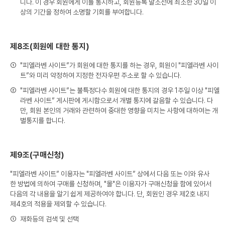
니다. 이 경우 회원에게 이를 통지하고, 회원등록 말소전에 최소한 30일 이
상의 기간을 정하여 소명할 기회를 부여합니다.
제8조(회원에 대한 통지)
①
"피엘라벤 사이트”가 회원에 대한 통지를 하는 경우, 회원이 "피엘라벤 사이
트”와 미리 약정하여 지정한 전자우편 주소로 할 수 있습니다.
②
"피엘라벤 사이트”는 불특정다수 회원에 대한 통지의 경우 1주일 이상 "피엘
라벤 사이트” 게시판에 게시함으로서 개별 통지에 갈음할 수 있습니다. 다
만, 회원 본인의 거래와 관련하여 중대한 영향을 미치는 사항에 대하여는 개
별통지를 합니다.
제9조(구매신청)
"피엘라벤 사이트” 이용자는 "피엘라벤 사이트” 상에서 다음 또는 이와 유사
한 방법에 의하여 구매를 신청하며, "몰"은 이용자가 구매신청을 함에 있어서
다음의 각 내용을 알기 쉽게 제공하여야 합니다. 단, 회원인 경우 제2호 내지
제4호의 적용을 제외할 수 있습니다.
①
재화등의 검색 및 선택