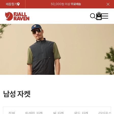
매장찾기
50,000원 이상
무료배송
장
장
장
장
장
장
장
장
장
장
장
장
장
장
장
장
장
장
장
장
장
장
장
닫
여성
컬렉션
자켓
하의
상의
악세서리
등산화
남성
시즌 하이라이트
자켓
하의
상의
액세서리
등산화
가방 & 용품
칸켄
백팩&가방
악세서리
텐트&침낭
고객센터
검
검
검
검
검
검
검
검
검
검
검
검
검
검
검
검
검
검
검
검
검
검
검
About us
Experiences
닫
닫
닫
닫
닫
닫
닫
닫
닫
닫
닫
닫
닫
닫
닫
닫
닫
닫
닫
닫
닫
닫
닫
뒤
뒤
뒤
뒤
뒤
뒤
뒤
뒤
뒤
뒤
뒤
뒤
뒤
뒤
뒤
뒤
뒤
뒤
뒤
뒤
뒤
뒤
바
바
바
바
바
바
바
바
바
바
바
바
바
바
바
바
바
바
바
바
바
바
바
기
색
색
색
색
색
색
색
색
색
색
색
색
색
색
색
색
색
색
색
색
색
색
색
기
기
기
기
기
기
기
기
기
기
기
기
기
기
기
기
기
기
기
기
기
기
기
로
로
로
로
로
로
로
로
로
로
로
로
로
로
로
로
로
로
로
로
로
로
구
구
구
구
구
구
구
구
구
구
구
구
구
구
구
구
구
구
구
구
구
구
구
장
버
검
가
가
가
가
가
가
가
가
가
가
가
가
가
가
가
가
가
가
가
가
가
가
메
니
니
니
니
니
니
니
니
니
니
니
니
니
니
니
니
니
니
니
니
니
니
니
바
튼
색
기
기
기
기
기
기
기
기
기
기
기
기
기
기
기
기
기
기
기
기
기
기
뉴
구
여성
신제품
컬렉션
모든상품
모든상품
모든상품
모든상품
모든상품
신제품
리미티드 에디션
모든상품
모든상품
모든상품
모든상품
모든상품
신제품
모든상품
모든상품
백팩 악세서리
모든상품
브랜드소개
아티클
공지사항
니
남성
컬렉션
리미티드 에디션
트레킹 자켓
트레킹 바지
셔츠
모자 & 비니
하이 & 미드컷
컬렉션
바르닥
트레킹 자켓
트레킹 바지
셔츠
모자 & 비니
하이 & 미드컷
칸켄
칸켄백
트레킹 백팩
지갑 및 포켓
텐트
지속가능성
피엘라벤 클래식
1:1 상담
가방 & 용품
자켓
바르닥
쉘 자켓
스트레치 바지
플리스
벨트 & 스카프
로우컷
자켓
호야 사이클링
쉘 자켓
스트레치 바지
플리스
벨트 & 스카프
로우컷
백팩&가방
칸켄악세서리
백팩 액세서리
여행 악세서리
슬리핑백
제품가이드
피엘라벤 폴라
상품후기
EXPERIENCES
상의
호야 사이클링
윈드 자켓
라이프스타일 바지
티셔츠
장갑
신발용품
상의
경량트레킹
윈드 자켓
라이프스타일 바지
티셔츠
장갑
신발용품
텐트&침낭
여행 가방
소재
폭스트레킹
상품문의
매장찾기
매장찾기
매장찾기
ABOUT US
FAQ
하의
경량트레킹
라이프스타일 자켓
반바지 & 스커트
스웨터
기타
하의
고어텍스
라이프스타일 자켓
반바지
스웨터
기타
여행 액세서리
제품관리
회원가입
회원가입
회원가입
매장찾기
매장찾기
매장찾기
매장찾기
남성 자켓
고객센터
A/S 안내
액세서리
고어텍스
다운 & 패딩 자켓
보온 바지
베이스레이어
액세서리
베르그타겐
다운 & 패딩 자켓
보온 바지
베이스레이어
데이팩
로그인
로그인
로그인
회원가입
회원가입
회원가입
회원가입
매장찾기
매장찾기
매장찾기
회사소개
C/S 안내
등산화
베르그타겐
베스트
등산화
베스트
힙팩 & 크로스백
전체
트레킹 자켓
쉘 자켓
윈드 자켓
라이프스타