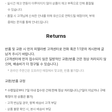
실시간 재고 연동이 이루어지지 않아 상품이 재고 부족으로 인해 품절될
수 있습니다.
품절 시 고객님께 신속한 안내를 위해 유선으로 연락드릴 예정이며, 부재
중에는 문자를 통해 안내드립니다.
Returns
반품 및 교환 시 먼저 피엘라벤 고객센터로 전화 혹은 1:1문의 게시판에 글
남겨 주시기 바랍니다.
(고객센터에 먼저 접수되지 않은 일방적인 교환/반품 건은 정상 처리되지 않
으며, 배송비가 더 청구될 수 있습니다.)
온라인 주문건은 오프라인 매장에서 맞교환, 반품 불가합니다.
교환/반품 규정
* 수령일로부터 7일 이내 접수된 건에 한해 정상 처리됩니다.(7일이 지났거나 구매
확정이 된 상품은 불가)
고객 변심일 경우, 왕복 배송비 고객 부담
상품 불량 확인 시, 본사 배송비 부담