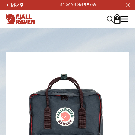
매장찾기
50,000원 이상
무료배송
장
장
장
장
장
장
장
장
장
장
장
장
장
장
장
장
장
장
장
장
장
장
장
닫
여성
컬렉션
자켓
하의
상의
악세서리
등산화
남성
시즌 하이라이트
자켓
하의
상의
액세서리
등산화
가방 & 용품
칸켄
백팩&가방
악세서리
텐트&침낭
고객센터
검
검
검
검
검
검
검
검
검
검
검
검
검
검
검
검
검
검
검
검
검
검
검
About us
Experiences
닫
닫
닫
닫
닫
닫
닫
닫
닫
닫
닫
닫
닫
닫
닫
닫
닫
닫
닫
닫
닫
닫
닫
뒤
뒤
뒤
뒤
뒤
뒤
뒤
뒤
뒤
뒤
뒤
뒤
뒤
뒤
뒤
뒤
뒤
뒤
뒤
뒤
뒤
뒤
바
바
바
바
바
바
바
바
바
바
바
바
바
바
바
바
바
바
바
바
바
바
바
기
색
색
색
색
색
색
색
색
색
색
색
색
색
색
색
색
색
색
색
색
색
색
색
기
기
기
기
기
기
기
기
기
기
기
기
기
기
기
기
기
기
기
기
기
기
기
로
로
로
로
로
로
로
로
로
로
로
로
로
로
로
로
로
로
로
로
로
로
구
구
구
구
구
구
구
구
구
구
구
구
구
구
구
구
구
구
구
구
구
구
구
장
버
검
가
가
가
가
가
가
가
가
가
가
가
가
가
가
가
가
가
가
가
가
가
가
메
니
니
니
니
니
니
니
니
니
니
니
니
니
니
니
니
니
니
니
니
니
니
니
바
튼
색
기
기
기
기
기
기
기
기
기
기
기
기
기
기
기
기
기
기
기
기
기
기
뉴
구
여성
신제품
컬렉션
모든상품
모든상품
모든상품
모든상품
모든상품
신제품
리미티드 에디션
모든상품
모든상품
모든상품
모든상품
모든상품
신제품
모든상품
모든상품
백팩 악세서리
모든상품
브랜드소개
아티클
공지사항
니
남성
컬렉션
리미티드 에디션
트레킹 자켓
트레킹 바지
셔츠
모자 & 비니
하이 & 미드컷
컬렉션
바르닥
트레킹 자켓
트레킹 바지
셔츠
모자 & 비니
하이 & 미드컷
칸켄
칸켄백
트레킹 백팩
지갑 및 포켓
텐트
지속가능성
피엘라벤 클래식
1:1 상담
가방 & 용품
자켓
바르닥
쉘 자켓
스트레치 바지
플리스
벨트 & 스카프
로우컷
자켓
호야 사이클링
쉘 자켓
스트레치 바지
플리스
벨트 & 스카프
로우컷
백팩&가방
칸켄악세서리
백팩 액세서리
여행 악세서리
슬리핑백
제품가이드
피엘라벤 폴라
상품후기
EXPERIENCES
상의
호야 사이클링
윈드 자켓
라이프스타일 바지
티셔츠
장갑
신발용품
상의
경량트레킹
윈드 자켓
라이프스타일 바지
티셔츠
장갑
신발용품
텐트&침낭
여행 가방
소재
폭스트레킹
상품문의
매장찾기
매장찾기
매장찾기
ABOUT US
FAQ
하의
경량트레킹
라이프스타일 자켓
반바지 & 스커트
스웨터
기타
하의
고어텍스
라이프스타일 자켓
반바지
스웨터
기타
여행 액세서리
제품관리
회원가입
회원가입
회원가입
매장찾기
매장찾기
매장찾기
매장찾기
고객센터
A/S 안내
액세서리
고어텍스
다운 & 패딩 자켓
보온 바지
베이스레이어
액세서리
베르그타겐
다운 & 패딩 자켓
보온 바지
베이스레이어
데이팩
로그인
로그인
로그인
회원가입
회원가입
회원가입
회원가입
매장찾기
매장찾기
매장찾기
회사소개
C/S 안내
등산화
베르그타겐
베스트
등산화
베스트
힙팩 & 크로스백