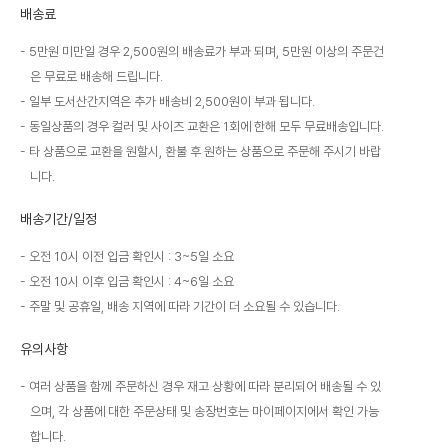
배송료
5만원 미만일 경우 2,500원의 배송료가 부과 되며, 5만원 이상의 주문건
은 무료로 배송해 드립니다.
일부 도서산간지역은 추가 배송비 2,500원이 부과 됩니다.
동일상품의 경우 컬러 및 사이즈 교환은 1회에 한해 모두 무료배송입니다.
타 상품으로 교환을 원할시, 환불 후 원하는 상품으로 주문해 주시기 바랍
니다.
배송기간/일정
오전 10시 이전 입금 확인시 : 3~5일 소요
오전 10시 이후 입금 확인시 : 4~6일 소요
주말 및 공휴일, 배송 지역에 따라 기간이 더 소요될 수 있습니다.
유의사항
여러 상품을 함께 주문하신 경우 재고 상황에 따라 분리되어 배송될 수 있
으며, 각 상품에 대한 주문상태 및 송장번호는 마이페이지에서 확인 가능
합니다.