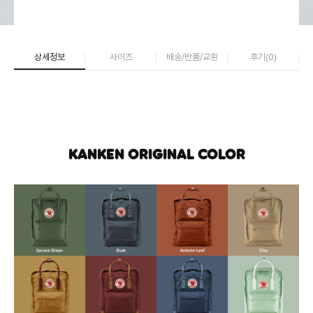
상세정보
사이즈
배송/반품/교환
후기(
0
)
KANKEN ORIGINAL COLOR