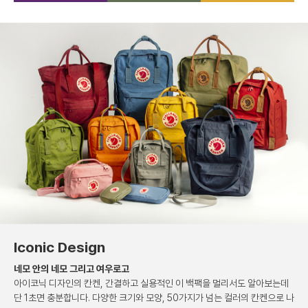
Iconic Design
네모 안의 네모 그리고 여우로고
아이코닉 디자인의 칸켄, 간결하고 실용적인
이 백팩을 멀리서도 알아보는데
단 1초면 충분합니다.
다양한 크기와 모양, 50가지가 넘는 컬러의 칸켄으로
나