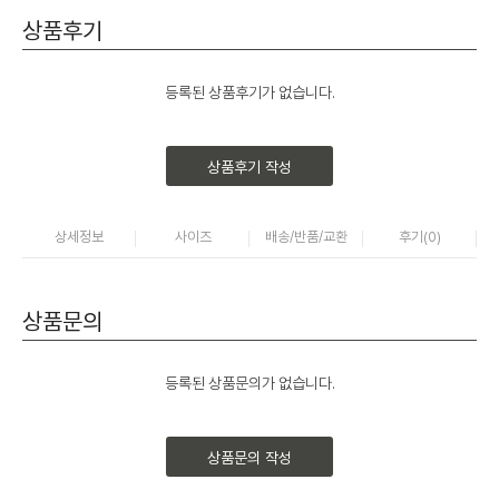
상품후기
등록된 상품후기가 없습니다.
상품후기 작성
상세정보
사이즈
배송/반품/교환
후기(
0
)
상품문의
등록된 상품문의가 없습니다.
상품문의 작성