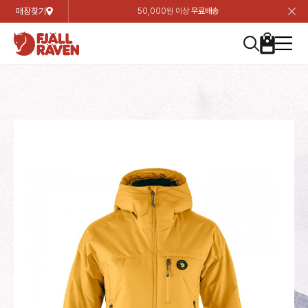
매장찾기
50,000원 이상
무료배송
장
장
장
장
장
장
장
장
장
장
장
장
장
장
장
장
장
장
장
장
장
장
장
닫
여성
컬렉션
자켓
하의
상의
악세서리
등산화
남성
시즌 하이라이트
자켓
하의
상의
액세서리
등산화
가방 & 용품
칸켄
백팩&가방
악세서리
텐트&침낭
고객센터
검
검
검
검
검
검
검
검
검
검
검
검
검
검
검
검
검
검
검
검
검
검
검
About us
Experiences
닫
닫
닫
닫
닫
닫
닫
닫
닫
닫
닫
닫
닫
닫
닫
닫
닫
닫
닫
닫
닫
닫
닫
뒤
뒤
뒤
뒤
뒤
뒤
뒤
뒤
뒤
뒤
뒤
뒤
뒤
뒤
뒤
뒤
뒤
뒤
뒤
뒤
뒤
뒤
바
바
바
바
바
바
바
바
바
바
바
바
바
바
바
바
바
바
바
바
바
바
바
기
색
색
색
색
색
색
색
색
색
색
색
색
색
색
색
색
색
색
색
색
색
색
색
기
기
기
기
기
기
기
기
기
기
기
기
기
기
기
기
기
기
기
기
기
기
기
로
로
로
로
로
로
로
로
로
로
로
로
로
로
로
로
로
로
로
로
로
로
구
구
구
구
구
구
구
구
구
구
구
구
구
구
구
구
구
구
구
구
구
구
구
장
버
검
가
가
가
가
가
가
가
가
가
가
가
가
가
가
가
가
가
가
가
가
가
가
메
니
니
니
니
니
니
니
니
니
니
니
니
니
니
니
니
니
니
니
니
니
니
니
바
튼
색
기
기
기
기
기
기
기
기
기
기
기
기
기
기
기
기
기
기
기
기
기
기
뉴
구
여성
신제품
컬렉션
모든상품
모든상품
모든상품
모든상품
모든상품
신제품
리미티드 에디션
모든상품
모든상품
모든상품
모든상품
모든상품
신제품
모든상품
모든상품
백팩 악세서리
모든상품
브랜드소개
아티클
공지사항
니
남성
컬렉션
리미티드 에디션
트레킹 자켓
트레킹 바지
셔츠
모자 & 비니
하이 & 미드컷
컬렉션
바르닥
트레킹 자켓
트레킹 바지
셔츠
모자 & 비니
하이 & 미드컷
칸켄
칸켄백
트레킹 백팩
지갑 및 포켓
텐트
지속가능성
피엘라벤 클래식
1:1 상담
가방 & 용품
자켓
바르닥
쉘 자켓
스트레치 바지
플리스
벨트 & 스카프
로우컷
자켓
호야 사이클링
쉘 자켓
스트레치 바지
플리스
벨트 & 스카프
로우컷
백팩&가방
칸켄악세서리
백팩 액세서리
여행 악세서리
슬리핑백
제품가이드
피엘라벤 폴라
상품후기
EXPERIENCES
상의
호야 사이클링
윈드 자켓
라이프스타일 바지
티셔츠
장갑
신발용품
상의
경량트레킹
윈드 자켓
라이프스타일 바지
티셔츠
장갑
신발용품
텐트&침낭
여행 가방
소재
폭스트레킹
상품문의
매장찾기
매장찾기
매장찾기
ABOUT US
FAQ
하의
경량트레킹
라이프스타일 자켓
반바지 & 스커트
스웨터
기타
하의
고어텍스
라이프스타일 자켓
반바지
스웨터
기타
여행 액세서리
제품관리
회원가입
회원가입
회원가입
매장찾기
매장찾기
매장찾기
매장찾기
고객센터
A/S 안내
액세서리
고어텍스
다운 & 패딩 자켓
보온 바지
베이스레이어
액세서리
베르그타겐
다운 & 패딩 자켓
보온 바지
베이스레이어
데이팩
로그인
로그인
로그인
회원가입
회원가입
회원가입
회원가입
매장찾기
매장찾기
매장찾기
회사소개
C/S 안내
등산화
베르그타겐
베스트
등산화
베스트
힙팩 & 크로스백