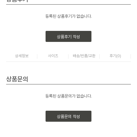
등록된 상품후기가 없습니다.
상품후기 작성
상세정보
사이즈
배송/반품/교환
후기(
0
)
상품문의
등록된 상품문의가 없습니다.
상품문의 작성