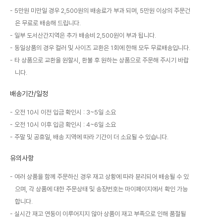
5만원 미만일 경우 2,500원의 배송료가 부과 되며, 5만원 이상의 주문건
은 무료로 배송해 드립니다.
일부 도서산간지역은 추가 배송비 2,500원이 부과 됩니다.
동일상품의 경우 컬러 및 사이즈 교환은 1회에 한해 모두 무료배송입니다.
타 상품으로 교환을 원할시, 환불 후 원하는 상품으로 주문해 주시기 바랍
니다.
배송기간/일정
오전 10시 이전 입금 확인시 : 3~5일 소요
오전 10시 이후 입금 확인시 : 4~6일 소요
주말 및 공휴일, 배송 지역에 따라 기간이 더 소요될 수 있습니다.
유의사항
여러 상품을 함께 주문하신 경우 재고 상황에 따라 분리되어 배송될 수 있
으며, 각 상품에 대한 주문상태 및 송장번호는 마이페이지에서 확인 가능
합니다.
실시간 재고 연동이 이루어지지 않아 상품이 재고 부족으로 인해 품절될