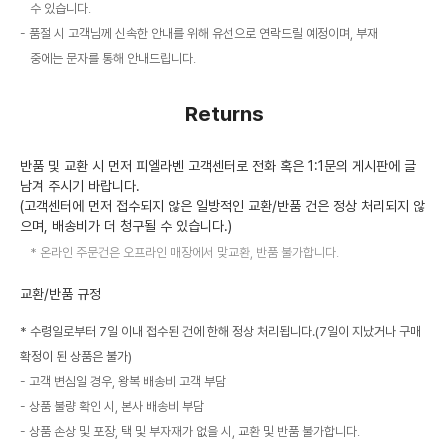
수 있습니다.
품절 시 고객님께 신속한 안내를 위해 유선으로 연락드릴 예정이며, 부재
중에는 문자를 통해 안내드립니다.
Returns
반품 및 교환 시 먼저 피엘라벤 고객센터로 전화 혹은 1:1문의 게시판에 글
남겨 주시기 바랍니다.
(고객센터에 먼저 접수되지 않은 일방적인 교환/반품 건은 정상 처리되지 않
으며, 배송비가 더 청구될 수 있습니다.)
온라인 주문건은 오프라인 매장에서 맞교환, 반품 불가합니다.
교환/반품 규정
* 수령일로부터 7일 이내 접수된 건에 한해 정상 처리됩니다.(7일이 지났거나 구매
확정이 된 상품은 불가)
고객 변심일 경우, 왕복 배송비 고객 부담
상품 불량 확인 시, 본사 배송비 부담
상품 손상 및 포장, 택 및 부자재가 없을 시, 교환 및 반품 불가합니다.