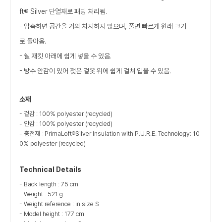
ft® Silver 단열재로 패딩 처리됨.
- 압축하면 공간을 거의 차지하지 않으며, 풀면 빠르게 원래 크기
로 돌아옴.
- 쉘 재킷 아래에 쉽게 넣을 수 있음.
- 방수 안감이 있어 젖은 겉옷 위에 쉽게 걸쳐 입을 수 있음.
소재
- 겉감 : 100% polyester (recycled)
- 안감 : 100% polyester (recycled)
- 충전재 : PrimaLoft®Silver Insulation with P.U.R.E. Technology: 10
0% polyester (recycled)
Technical Details
- Back length : 75 cm
- Weight : 521 g
- Weight reference : in size S
- Model height : 177 cm