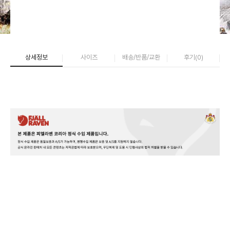
상세정보
사이즈
배송/반품/교환
후기(
0
)