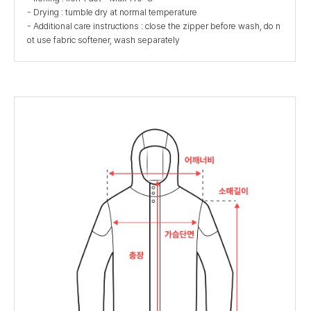
- Drying : tumble dry at normal temperature
- Additional care instructions : close the zipper before wash, do n
ot use fabric softener, wash separately