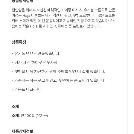
상품상세설명
편안함을 위해 디자인된 매력적인 바이킹 티셔츠. 유기농 코튼으로 만든
여성용 Hoja 티셔츠는 뒤가 약간 더 길고, 햇빛으로부터 더 많은 보호를
위해 소매가 약간 더 긴 운동적이고 기능적인 컷을 가지고 있습니다. 가
슴에는 작은 Hoja 로고가 있고, 뒤에는 큰 프린트가 있습니다.
상품특징
- 유기농 면으로 만들었습니다.
- 뒤가 더 긴 하이로우 옷자락.
- 햇빛을 더욱 차단하기 위해 소매를 약간 더 길게 했습니다.
- 가슴에는 작은 로고가 있고, 뒷면에는 큰 글씨가 있습니다.
- 라운드 네크라인.
소재
소재
: 면 100% (유기농)
제품상세정보