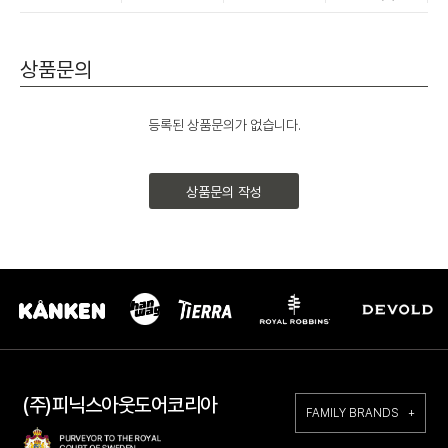
상품문의
등록된 상품문의가 없습니다.
상품문의 작성
(주)피닉스아웃도어코리아
FAMILY BRANDS +