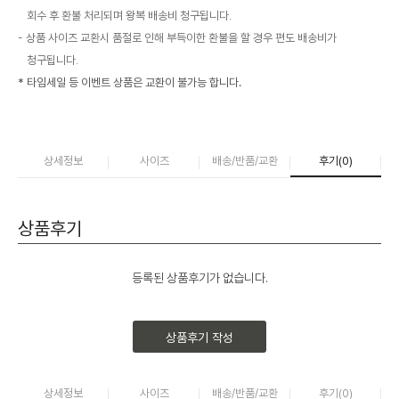
회수 후 환불 처리되며 왕복 배송비 청구됩니다.
상품 사이즈 교환시 품절로 인해 부득이한 환불을 할 경우 편도 배송비가
청구됩니다.
* 타임세일 등 이벤트 상품은 교환이 불가능 합니다.
상세정보
사이즈
배송/반품/교환
후기(
0
)
상품후기
등록된 상품후기가 없습니다.
상품후기 작성
상세정보
사이즈
배송/반품/교환
후기(
0
)