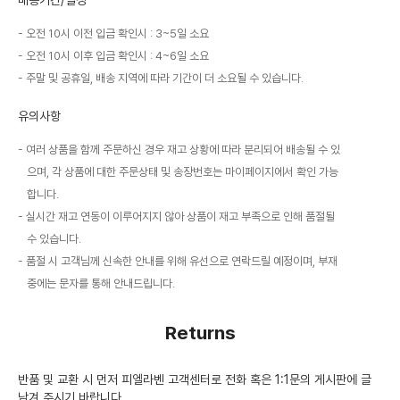
배송기간/일정
오전 10시 이전 입금 확인시 : 3~5일 소요
오전 10시 이후 입금 확인시 : 4~6일 소요
주말 및 공휴일, 배송 지역에 따라 기간이 더 소요될 수 있습니다.
유의사항
여러 상품을 함께 주문하신 경우 재고 상황에 따라 분리되어 배송될 수 있
으며, 각 상품에 대한 주문상태 및 송장번호는 마이페이지에서 확인 가능
합니다.
실시간 재고 연동이 이루어지지 않아 상품이 재고 부족으로 인해 품절될
수 있습니다.
품절 시 고객님께 신속한 안내를 위해 유선으로 연락드릴 예정이며, 부재
중에는 문자를 통해 안내드립니다.
Returns
반품 및 교환 시 먼저 피엘라벤 고객센터로 전화 혹은 1:1문의 게시판에 글
남겨 주시기 바랍니다.