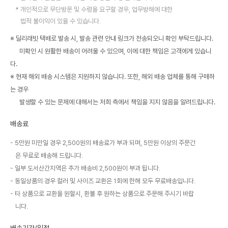
개인적으로 무단방문 및 수령을 요구할 경우, 업무방해에 대한
법적 불이익이 있을 수 있습니다.
※ 딜리래빗 택배로 발송 시, 발송 관련 안내 링크가 전송되오니 확인 부탁드립니다.
미확인 시 원활한 배송이 어려울 수 있으며, 이에 대한 책임은 고객에게 있습니
다.
※ 현재 해외 배송 시스템은 지원하지 않습니다. 또한, 해외 배송 업체를 통해 구매하
는 경우
발생할 수 있는 문제에 대해서는 저희 측에서 책임을 지지 않음을 알려드립니다.
배송료
5만원 미만일 경우 2,500원의 배송료가 부과 되며, 5만원 이상의 주문건
은 무료로 배송해 드립니다.
일부 도서산간지역은 추가 배송비 2,500원이 부과 됩니다.
동일상품의 경우 컬러 및 사이즈 교환은 1회에 한해 모두 무료배송입니다.
타 상품으로 교환을 원할시, 환불 후 원하는 상품으로 주문해 주시기 바랍
니다.