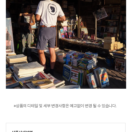
※상품의 디테일 및 세부 변경사항은 예고없이 변경 될 수 있습니다.