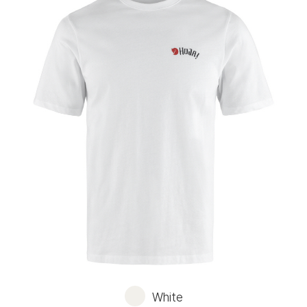
White