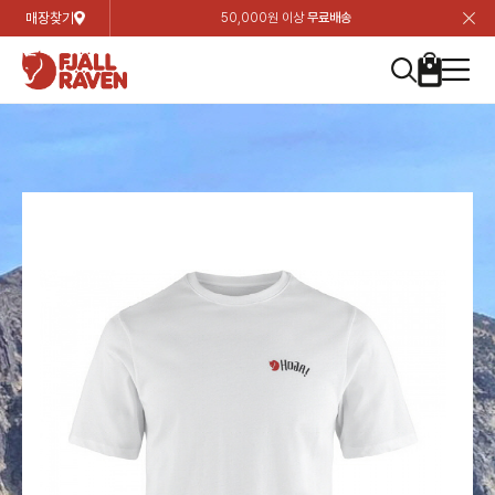
매장찾기
50,000원 이상
무료배송
장
장
장
장
장
장
장
장
장
장
장
장
장
장
장
장
장
장
장
장
장
장
장
닫
여성
컬렉션
자켓
하의
상의
악세서리
등산화
남성
시즌 하이라이트
자켓
하의
상의
액세서리
등산화
가방 & 용품
칸켄
백팩&가방
악세서리
텐트&침낭
고객센터
검
검
검
검
검
검
검
검
검
검
검
검
검
검
검
검
검
검
검
검
검
검
검
About us
Experiences
닫
닫
닫
닫
닫
닫
닫
닫
닫
닫
닫
닫
닫
닫
닫
닫
닫
닫
닫
닫
닫
닫
닫
뒤
뒤
뒤
뒤
뒤
뒤
뒤
뒤
뒤
뒤
뒤
뒤
뒤
뒤
뒤
뒤
뒤
뒤
뒤
뒤
뒤
뒤
바
바
바
바
바
바
바
바
바
바
바
바
바
바
바
바
바
바
바
바
바
바
바
기
색
색
색
색
색
색
색
색
색
색
색
색
색
색
색
색
색
색
색
색
색
색
색
기
기
기
기
기
기
기
기
기
기
기
기
기
기
기
기
기
기
기
기
기
기
기
로
로
로
로
로
로
로
로
로
로
로
로
로
로
로
로
로
로
로
로
로
로
구
구
구
구
구
구
구
구
구
구
구
구
구
구
구
구
구
구
구
구
구
구
구
장
버
검
가
가
가
가
가
가
가
가
가
가
가
가
가
가
가
가
가
가
가
가
가
가
메
니
니
니
니
니
니
니
니
니
니
니
니
니
니
니
니
니
니
니
니
니
니
니
바
튼
색
기
기
기
기
기
기
기
기
기
기
기
기
기
기
기
기
기
기
기
기
기
기
뉴
구
여성
신제품
컬렉션
모든상품
모든상품
모든상품
모든상품
모든상품
신제품
리미티드 에디션
모든상품
모든상품
모든상품
모든상품
모든상품
신제품
모든상품
모든상품
백팩 악세서리
모든상품
브랜드소개
아티클
공지사항
니
남성
컬렉션
리미티드 에디션
트레킹 자켓
트레킹 바지
셔츠
모자 & 비니
하이 & 미드컷
컬렉션
바르닥
트레킹 자켓
트레킹 바지
셔츠
모자 & 비니
하이 & 미드컷
칸켄
칸켄백
트레킹 백팩
지갑 및 포켓
텐트
지속가능성
피엘라벤 클래식
1:1 상담
가방 & 용품
자켓
바르닥
쉘 자켓
스트레치 바지
플리스
벨트 & 스카프
로우컷
자켓
호야 사이클링
쉘 자켓
스트레치 바지
플리스
벨트 & 스카프
로우컷
백팩&가방
칸켄악세서리
백팩 액세서리
여행 악세서리
슬리핑백
제품가이드
피엘라벤 폴라
상품후기
EXPERIENCES
상의
호야 사이클링
윈드 자켓
라이프스타일 바지
티셔츠
장갑
신발용품
상의
경량트레킹
윈드 자켓
라이프스타일 바지
티셔츠
장갑
신발용품
텐트&침낭
여행 가방
소재
폭스트레킹
상품문의
매장찾기
매장찾기
매장찾기
ABOUT US
FAQ
하의
경량트레킹
라이프스타일 자켓
반바지 & 스커트
스웨터
기타
하의
고어텍스
라이프스타일 자켓
반바지
스웨터
기타
여행 액세서리
제품관리
회원가입
회원가입
회원가입
매장찾기
매장찾기
매장찾기
매장찾기
고객센터
A/S 안내
액세서리
고어텍스
다운 & 패딩 자켓
보온 바지
베이스레이어
액세서리
베르그타겐
다운 & 패딩 자켓
보온 바지
베이스레이어
데이팩
로그인
로그인
로그인
회원가입
회원가입
회원가입
회원가입
매장찾기
매장찾기
매장찾기
회사소개
C/S 안내
등산화
베르그타겐
베스트
등산화
베스트
힙팩 & 크로스백