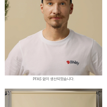
PFAS 없이 생산되었습니다.