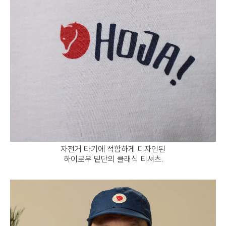
자전거 타기에 적합하게 디자인된
하이로우 밑단의 클래식 티셔츠.