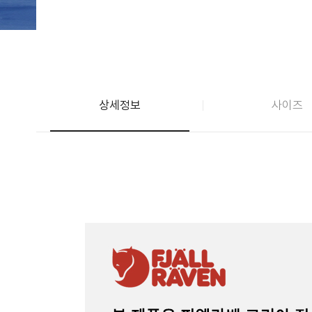
상세정보
사이즈