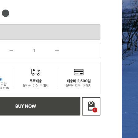
컬
러
칩
환
무료배송
배송비 2,500원
 교환
5만원 이상 구매시
5만원 미만 구매시
액 한정)
BUY NOW