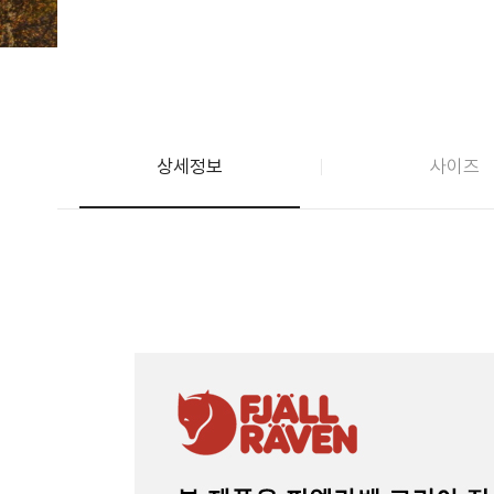
상세정보
사이즈