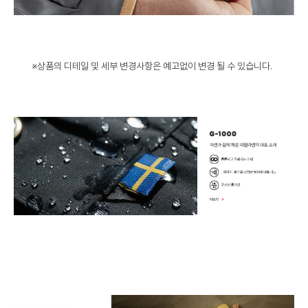
※상품의 디테일 및 세부 변경사항은 예고없이 변경 될 수 있습니다.