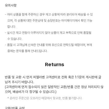
유의사항
여러 상품을 함께 주문하신 경우 재고 상황에 따라 분리되어 배송될 수 있
으며, 각 상품에 대한 주문상태 및 송장번호는 마이페이지에서 확인 가능
합니다.
실시간 재고 연동이 이루어지지 않아 상품이 재고 부족으로 인해 품절될
수 있습니다.
품절 시 고객님께 신속한 안내를 위해 유선으로 연락드릴 예정이며, 부재
중에는 문자를 통해 안내드립니다.
Returns
반품 및 교환 시 먼저 피엘라벤 고객센터로 전화 혹은 1:1문의 게시판에 글
남겨 주시기 바랍니다.
(고객센터에 먼저 접수되지 않은 일방적인 교환/반품 건은 정상 처리되지 않
으며, 배송비가 더 청구될 수 있습니다.)
온라인 주문건은 오프라인 매장에서 맞교환, 반품 불가합니다.
교환/반품 규정