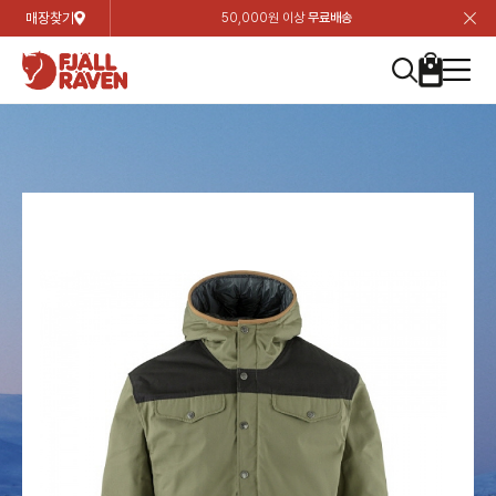
매장찾기
50,000원 이상
무료배송
장
장
장
장
장
장
장
장
장
장
장
장
장
장
장
장
장
장
장
장
장
장
장
닫
여성
컬렉션
자켓
하의
상의
악세서리
등산화
남성
시즌 하이라이트
자켓
하의
상의
액세서리
등산화
가방 & 용품
칸켄
백팩&가방
악세서리
텐트&침낭
고객센터
검
검
검
검
검
검
검
검
검
검
검
검
검
검
검
검
검
검
검
검
검
검
검
About us
Experiences
닫
닫
닫
닫
닫
닫
닫
닫
닫
닫
닫
닫
닫
닫
닫
닫
닫
닫
닫
닫
닫
닫
닫
뒤
뒤
뒤
뒤
뒤
뒤
뒤
뒤
뒤
뒤
뒤
뒤
뒤
뒤
뒤
뒤
뒤
뒤
뒤
뒤
뒤
뒤
바
바
바
바
바
바
바
바
바
바
바
바
바
바
바
바
바
바
바
바
바
바
바
기
색
색
색
색
색
색
색
색
색
색
색
색
색
색
색
색
색
색
색
색
색
색
색
기
기
기
기
기
기
기
기
기
기
기
기
기
기
기
기
기
기
기
기
기
기
기
로
로
로
로
로
로
로
로
로
로
로
로
로
로
로
로
로
로
로
로
로
로
구
구
구
구
구
구
구
구
구
구
구
구
구
구
구
구
구
구
구
구
구
구
구
장
버
검
가
가
가
가
가
가
가
가
가
가
가
가
가
가
가
가
가
가
가
가
가
가
메
니
니
니
니
니
니
니
니
니
니
니
니
니
니
니
니
니
니
니
니
니
니
니
바
튼
색
기
기
기
기
기
기
기
기
기
기
기
기
기
기
기
기
기
기
기
기
기
기
뉴
구
여성
신제품
컬렉션
모든상품
모든상품
모든상품
모든상품
모든상품
신제품
리미티드 에디션
모든상품
모든상품
모든상품
모든상품
모든상품
신제품
모든상품
모든상품
백팩 악세서리
모든상품
브랜드소개
아티클
공지사항
니
남성
컬렉션
리미티드 에디션
트레킹 자켓
트레킹 바지
셔츠
모자 & 비니
하이 & 미드컷
컬렉션
바르닥
트레킹 자켓
트레킹 바지
셔츠
모자 & 비니
하이 & 미드컷
칸켄
칸켄백
트레킹 백팩
지갑 및 포켓
텐트
지속가능성
피엘라벤 클래식
1:1 상담
가방 & 용품
자켓
바르닥
쉘 자켓
스트레치 바지
플리스
벨트 & 스카프
로우컷
자켓
호야 사이클링
쉘 자켓
스트레치 바지
플리스
벨트 & 스카프
로우컷
백팩&가방
칸켄악세서리
백팩 액세서리
여행 악세서리
슬리핑백
제품가이드
피엘라벤 폴라
상품후기
EXPERIENCES
상의
호야 사이클링
윈드 자켓
라이프스타일 바지
티셔츠
장갑
신발용품
상의
경량트레킹
윈드 자켓
라이프스타일 바지
티셔츠
장갑
신발용품
텐트&침낭
여행 가방
소재
폭스트레킹
상품문의
매장찾기
매장찾기
매장찾기
ABOUT US
FAQ
하의
경량트레킹
라이프스타일 자켓
반바지 & 스커트
스웨터
기타
하의
고어텍스
라이프스타일 자켓
반바지
스웨터
기타
여행 액세서리
제품관리
회원가입
회원가입
회원가입
매장찾기
매장찾기
매장찾기
매장찾기
고객센터
A/S 안내
액세서리
고어텍스
다운 & 패딩 자켓
보온 바지
베이스레이어
액세서리
베르그타겐
다운 & 패딩 자켓
보온 바지
베이스레이어
데이팩
로그인
로그인
로그인
회원가입
회원가입
회원가입
회원가입
매장찾기
매장찾기
매장찾기
회사소개
C/S 안내
등산화
베르그타겐
베스트
등산화
베스트
힙팩 & 크로스백