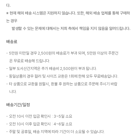
다.
※ 현재 해외 배송 시스템은 지원하지 않습니다. 또한, 해외 배송 업체를 통해 구매하
는 경우
발생할 수 있는 문제에 대해서는 저희 측에서 책임을 지지 않음을 알려드립니다.
배송료
5만원 미만일 경우 2,500원의 배송료가 부과 되며, 5만원 이상의 주문건
은 무료로 배송해 드립니다.
일부 도서산간지역은 추가 배송비 2,500원이 부과 됩니다.
동일상품의 경우 컬러 및 사이즈 교환은 1회에 한해 모두 무료배송입니다.
타 상품으로 교환을 원할시, 환불 후 원하는 상품으로 주문해 주시기 바랍
니다.
배송기간/일정
오전 10시 이전 입금 확인시 : 3~5일 소요
오전 10시 이후 입금 확인시 : 4~6일 소요
주말 및 공휴일, 배송 지역에 따라 기간이 더 소요될 수 있습니다.