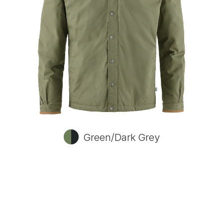
Green/Dark Grey