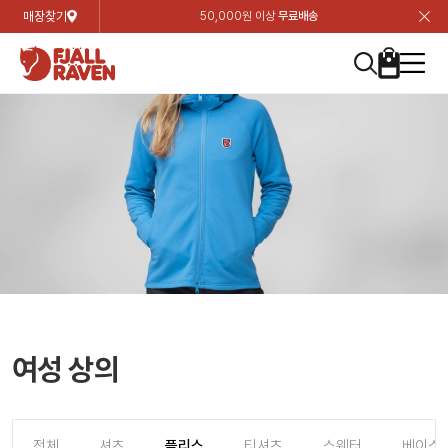
매장찾기
50,000원 이상
무료배송
장
장
장
장
장
장
장
장
장
장
장
장
장
장
장
장
장
장
장
장
장
장
장
닫
여성
컬렉션
자켓
하의
상의
악세서리
등산화
남성
시즌 하이라이트
자켓
하의
상의
액세서리
등산화
가방 & 용품
칸켄
백팩&가방
악세서리
텐트&침낭
고객센터
검
검
검
검
검
검
검
검
검
검
검
검
검
검
검
검
검
검
검
검
검
검
검
About us
Experiences
닫
닫
닫
닫
닫
닫
닫
닫
닫
닫
닫
닫
닫
닫
닫
닫
닫
닫
닫
닫
닫
닫
닫
뒤
뒤
뒤
뒤
뒤
뒤
뒤
뒤
뒤
뒤
뒤
뒤
뒤
뒤
뒤
뒤
뒤
뒤
뒤
뒤
뒤
뒤
바
바
바
바
바
바
바
바
바
바
바
바
바
바
바
바
바
바
바
바
바
바
바
기
색
색
색
색
색
색
색
색
색
색
색
색
색
색
색
색
색
색
색
색
색
색
색
기
기
기
기
기
기
기
기
기
기
기
기
기
기
기
기
기
기
기
기
기
기
기
로
로
로
로
로
로
로
로
로
로
로
로
로
로
로
로
로
로
로
로
로
로
구
구
구
구
구
구
구
구
구
구
구
구
구
구
구
구
구
구
구
구
구
구
구
장
버
검
가
가
가
가
가
가
가
가
가
가
가
가
가
가
가
가
가
가
가
가
가
가
메
니
니
니
니
니
니
니
니
니
니
니
니
니
니
니
니
니
니
니
니
니
니
니
바
튼
색
기
기
기
기
기
기
기
기
기
기
기
기
기
기
기
기
기
기
기
기
기
기
뉴
구
여성
신제품
컬렉션
모든상품
모든상품
모든상품
모든상품
모든상품
신제품
리미티드 에디션
모든상품
모든상품
모든상품
모든상품
모든상품
신제품
모든상품
모든상품
백팩 악세서리
모든상품
브랜드소개
아티클
공지사항
니
남성
컬렉션
리미티드 에디션
트레킹 자켓
트레킹 바지
셔츠
모자 & 비니
하이 & 미드컷
컬렉션
바르닥
트레킹 자켓
트레킹 바지
셔츠
모자 & 비니
하이 & 미드컷
칸켄
칸켄백
트레킹 백팩
지갑 및 포켓
텐트
지속가능성
피엘라벤 클래식
1:1 상담
가방 & 용품
자켓
바르닥
쉘 자켓
스트레치 바지
플리스
벨트 & 스카프
로우컷
자켓
호야 사이클링
쉘 자켓
스트레치 바지
플리스
벨트 & 스카프
로우컷
백팩&가방
칸켄악세서리
백팩 액세서리
여행 악세서리
슬리핑백
제품가이드
피엘라벤 폴라
상품후기
EXPERIENCES
상의
호야 사이클링
윈드 자켓
라이프스타일 바지
티셔츠
장갑
신발용품
상의
경량트레킹
윈드 자켓
라이프스타일 바지
티셔츠
장갑
신발용품
텐트&침낭
여행 가방
소재
폭스트레킹
상품문의
매장찾기
매장찾기
매장찾기
ABOUT US
FAQ
하의
경량트레킹
라이프스타일 자켓
반바지 & 스커트
스웨터
기타
하의
고어텍스
라이프스타일 자켓
반바지
스웨터
기타
여행 액세서리
제품관리
회원가입
회원가입
회원가입
매장찾기
매장찾기
매장찾기
매장찾기
여성 상의
고객센터
A/S 안내
액세서리
고어텍스
다운 & 패딩 자켓
보온 바지
베이스레이어
액세서리
베르그타겐
다운 & 패딩 자켓
보온 바지
베이스레이어
데이팩
로그인
로그인
로그인
회원가입
회원가입
회원가입
회원가입
매장찾기
매장찾기
매장찾기
회사소개
C/S 안내
등산화
베르그타겐
베스트
등산화
베스트
힙팩 & 크로스백
전체
셔츠
플리스
티셔츠
스웨터
베이스